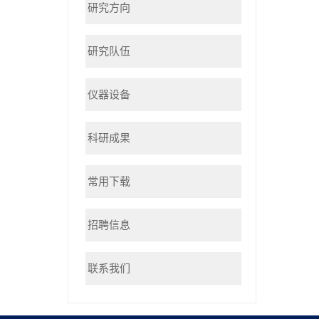
研究方向
研究队伍
仪器设备
科研成果
常用下载
招聘信息
联系我们