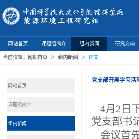
网站首页
课题组简介
组内新闻
研究方向
当前位置：
网站首页
组内新闻
正文
＞
＞
党支部开展学习活
网站首页
课题组简介
4月2日
党支部书
组内新闻
会议首