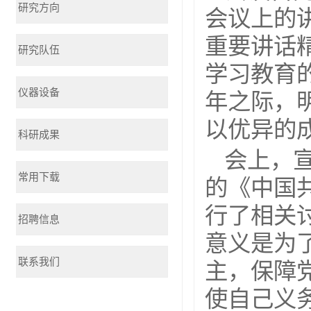
研究方向
会议上的
重要讲话
研究队伍
学习教育
仪器设备
年之际，
以优异的
科研成果
会上，
常用下载
的《中国
行了相关
招聘信息
意义是为
联系我们
主，保障
使自己义