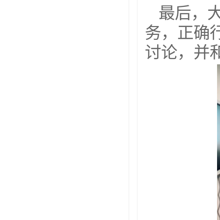
最后，
务，正确
讨论，并