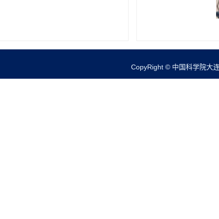
CopyRight © 中国科学院大